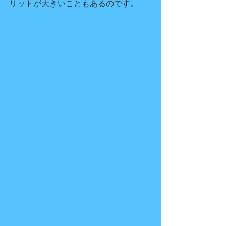
リットが大きいこともあるのです。