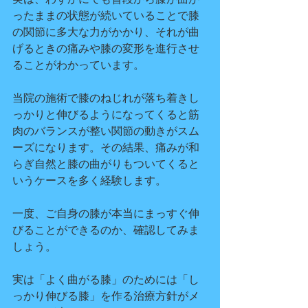
ったままの状態が続いていることで膝
の関節に多大な力がかかり、それが曲
げるときの痛みや膝の変形を進行させ
ることがわかっています。
当院の施術で膝のねじれが落ち着きし
っかりと伸びるようになってくると筋
肉のバランスが整い関節の動きがスム
ーズになります。その結果、痛みが和
らぎ自然と膝の曲がりもついてくると
いうケースを多く経験します。
一度、ご自身の膝が本当にまっすぐ伸
びることができるのか、確認してみま
しょう。
実は「よく曲がる膝」のためには「し
っかり伸びる膝」を作る治療方針がメ