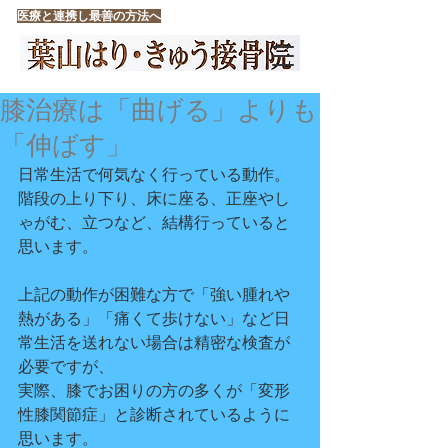
医療と連携し最善の方法へ
葉山はり・きゅう接骨院
膝治療は「曲げる」よりも
「伸ばす」
日常生活で何気なく行っている動作。
階段の上り下り、床に座る、正座やし
ゃがむ、立つなど、結構行っていると
思います。
上記の動作が困難な方で「強い腫れや
熱がある」「痛くて歩けない」など日
常生活を送れない場合は精密な検査が
必要ですが、
実際、膝でお困りの方の多くが「変形
性膝関節症」と診断されているように
思います。