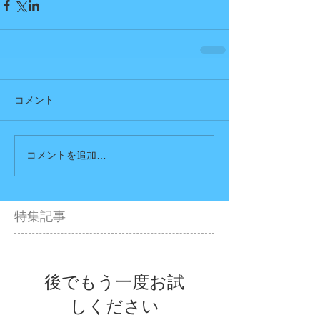
コメント
コメントを追加…
特集記事
後でもう一度お試
しください