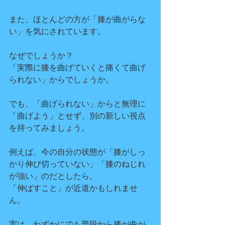
また、ほとんどの方が「膝が曲がらな
い」を気にされています。
なぜでしょうか？
「実際に膝を曲げていくと痛くて曲げ
られない」からでしょうか。
でも、「曲げられない」からと無理に
「曲げよう」とせず、別の新しい視点
を持ってみましょう。
例えば、今の自分の状態が「膝がしっ
かり伸び切っていない」「膝のねじれ
が強い」のだとしたら。
「伸ばすこと」が近道かもしれませ
ん。
実は、わずかにでも普段から膝が曲が