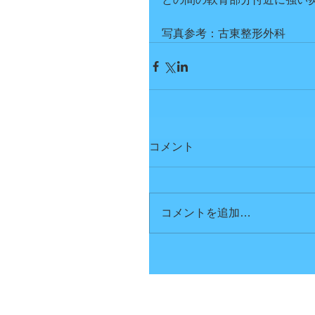
写真参考：古東整形外科
コメント
コメントを追加…