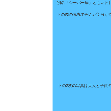
別名「シーバー病」ともいわ
下の図の赤丸で囲んだ部分が
 下の2枚の写真は大人と子供