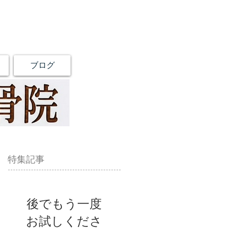
ブログ
特集記事
後でもう一度
お試しくださ