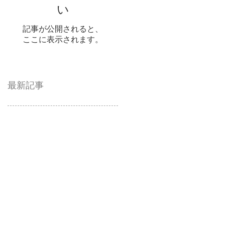
い
記事が公開されると、
ここに表示されます。
最新記事