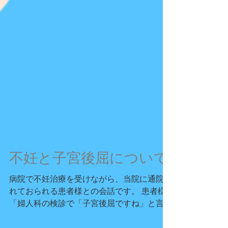
不妊と子宮後屈について
病院で不妊治療を受けながら、当院に通院さ