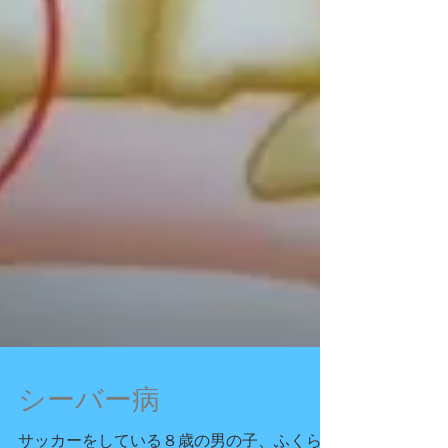
シーバー病